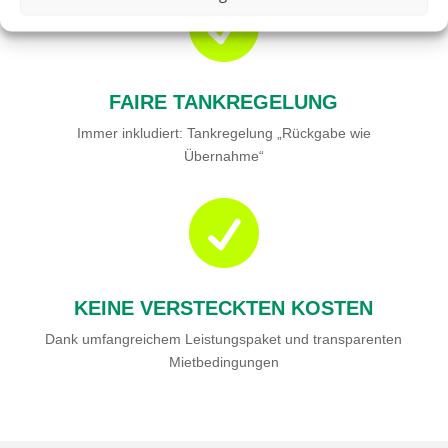

FAIRE TANKREGELUNG
Immer inkludiert: Tankregelung „Rückgabe wie
Übernahme“

KEINE VERSTECKTEN KOSTEN
Dank umfangreichem Leistungspaket und transparenten
Mietbedingungen