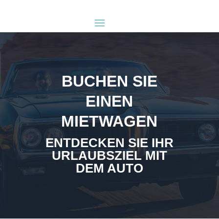
BUCHEN SIE
EINEN
MIETWAGEN
ENTDECKEN SIE IHR
URLAUBSZIEL MIT
DEM AUTO