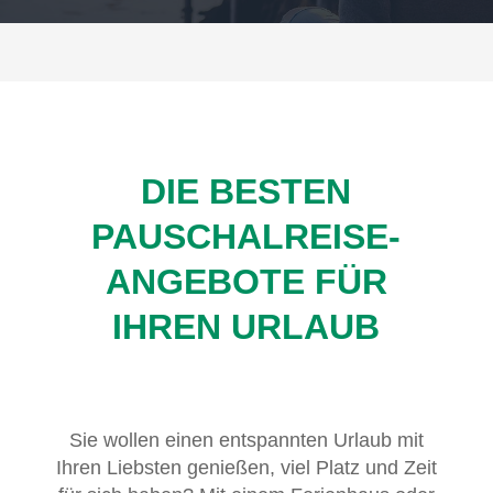
DIE BESTEN
PAUSCHALREISE-
ANGEBOTE FÜR
IHREN URLAUB
Sie wollen einen entspannten Urlaub mit
Ihren Liebsten genießen, viel Platz und Zeit