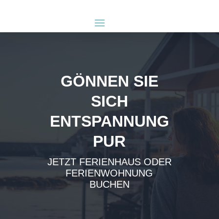
GÖNNEN SIE
SICH
ENTSPANNUNG
PUR
JETZT FERIENHAUS ODER
FERIENWOHNUNG
BUCHEN