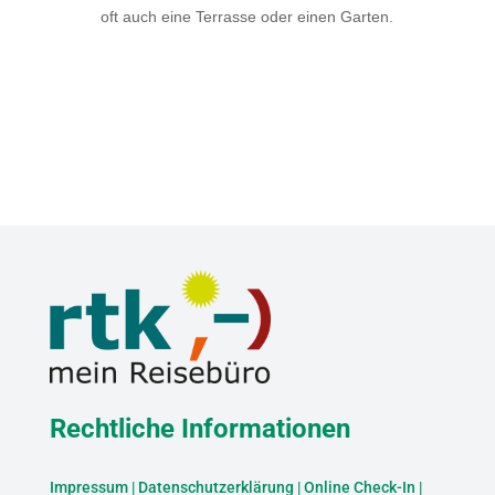
oft auch eine Terrasse oder einen Garten.
Rechtliche Informationen
Impressum
|
Datenschutzerklärung
|
Online Check-In
|